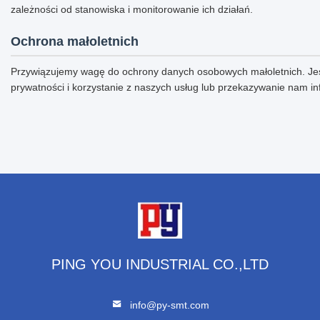
zależności od stanowiska i monitorowanie ich działań.
Ochrona małoletnich
Przywiązujemy wagę do ochrony danych osobowych małoletnich. Jeśli 
prywatności i korzystanie z naszych usług lub przekazywanie nam i
PING YOU INDUSTRIAL CO.,LTD
info@py-smt.com