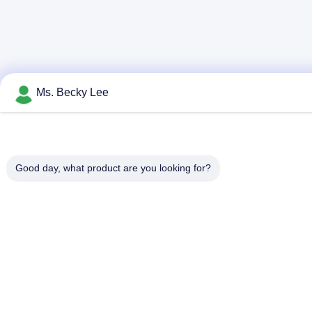
Ms. Becky Lee
Good day, what product are you looking for?