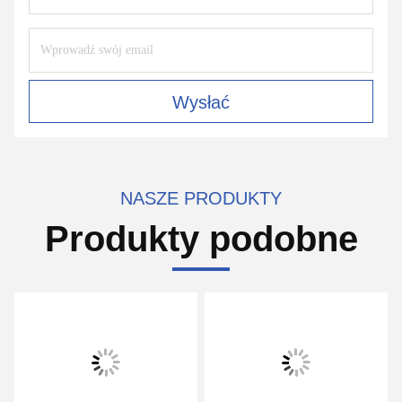
Wysłać
NASZE PRODUKTY
Produkty podobne