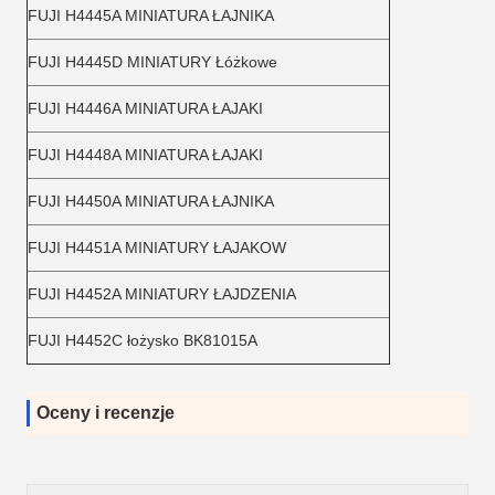
FUJI H4445A MINIATURA ŁAJNIKA
FUJI H4445D MINIATURY Łóżkowe
FUJI H4446A MINIATURA ŁAJAKI
FUJI H4448A MINIATURA ŁAJAKI
FUJI H4450A MINIATURA ŁAJNIKA
FUJI H4451A MINIATURY ŁAJAKOW
FUJI H4452A MINIATURY ŁAJDZENIA
FUJI H4452C łożysko BK81015A
Oceny i recenzje