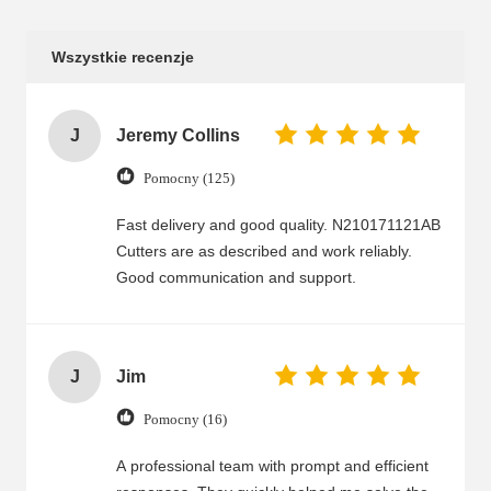
Wszystkie recenzje
J
Jeremy Collins
Pomocny (125)
Fast delivery and good quality. N210171121AB
Cutters are as described and work reliably.
Good communication and support.
J
Jim
Pomocny (16)
A professional team with prompt and efficient