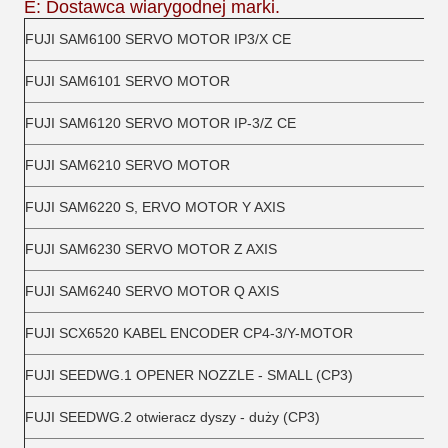
E: Dostawca wiarygodnej marki.
FUJI SAM6100 SERVO MOTOR IP3/X CE
FUJI SAM6101 SERVO MOTOR
FUJI SAM6120 SERVO MOTOR IP-3/Z CE
FUJI SAM6210 SERVO MOTOR
FUJI SAM6220 S, ERVO MOTOR Y AXIS
FUJI SAM6230 SERVO MOTOR Z AXIS
FUJI SAM6240 SERVO MOTOR Q AXIS
FUJI SCX6520 KABEL ENCODER CP4-3/Y-MOTOR
FUJI SEEDWG.1 OPENER NOZZLE - SMALL (CP3)
FUJI SEEDWG.2 otwieracz dyszy - duży (CP3)