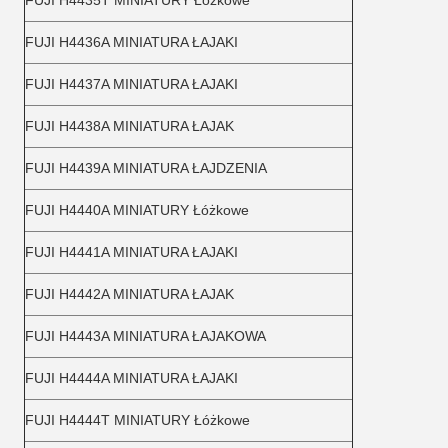
FUJI H4435T MINIATURY Łóżkowe
FUJI H4436A MINIATURA ŁAJAKI
FUJI H4437A MINIATURA ŁAJAKI
FUJI H4438A MINIATURA ŁAJAK
FUJI H4439A MINIATURA ŁAJDZENIA
FUJI H4440A MINIATURY Łóżkowe
FUJI H4441A MINIATURA ŁAJAKI
FUJI H4442A MINIATURA ŁAJAK
FUJI H4443A MINIATURA ŁAJAKOWA
FUJI H4444A MINIATURA ŁAJAKI
FUJI H4444T MINIATURY Łóżkowe