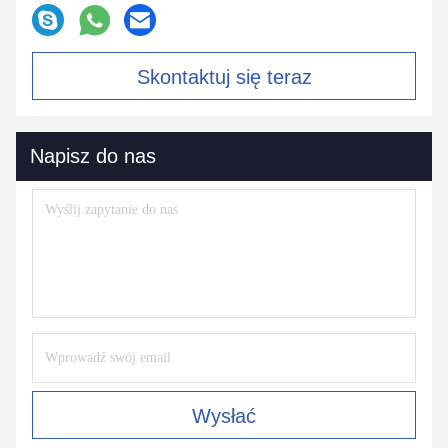
Skontaktuj się teraz
Napisz do nas
Wysłać