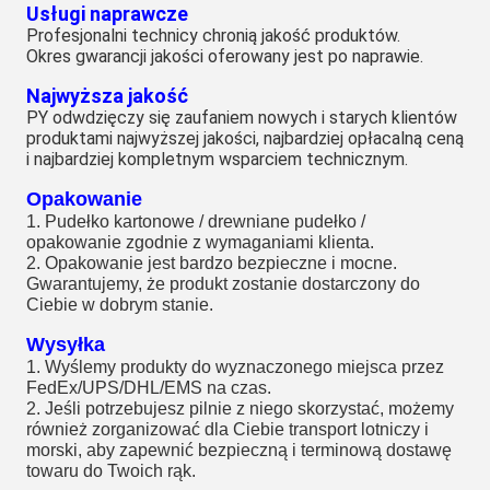
Usługi naprawcze
Profesjonalni technicy chronią jakość produktów.
Okres gwarancji jakości oferowany jest po naprawie.
Najwyższa jakość
PY odwdzięczy się zaufaniem nowych i starych klientów
produktami najwyższej jakości, najbardziej opłacalną ceną
i najbardziej kompletnym wsparciem technicznym.
Opakowanie
1. Pudełko kartonowe / drewniane pudełko /
opakowanie zgodnie z wymaganiami klienta.
2. Opakowanie jest bardzo bezpieczne i mocne.
Gwarantujemy, że produkt zostanie dostarczony do
Ciebie w dobrym stanie.
Wysyłka
1. Wyślemy produkty do wyznaczonego miejsca przez
FedEx/UPS/DHL/EMS na czas.
2. Jeśli potrzebujesz pilnie z niego skorzystać, możemy
również zorganizować dla Ciebie transport lotniczy i
morski, aby zapewnić bezpieczną i terminową dostawę
towaru do Twoich rąk.