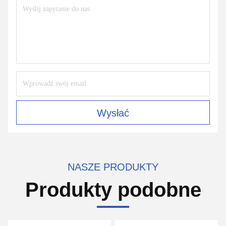
Wysłać
NASZE PRODUKTY
Produkty podobne