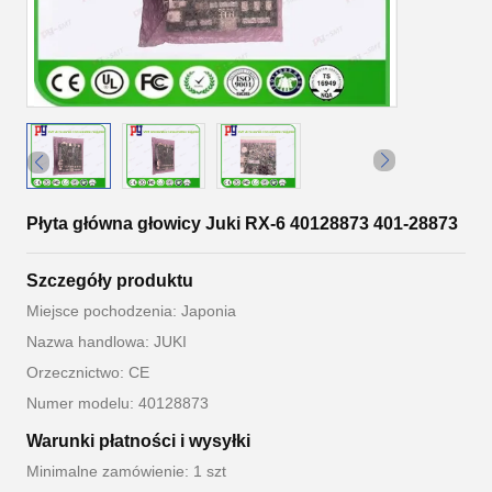
Płyta główna głowicy Juki RX-6 40128873 401-28873
Szczegóły produktu
Miejsce pochodzenia: Japonia
Nazwa handlowa: JUKI
Orzecznictwo: CE
Numer modelu: 40128873
Warunki płatności i wysyłki
Minimalne zamówienie: 1 szt