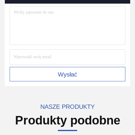
Wysłać
NASZE PRODUKTY
Produkty podobne