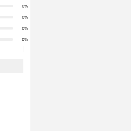
0%
0%
0%
0%