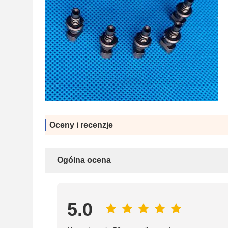
Oceny i recenzje
Ogólna ocena
5.0