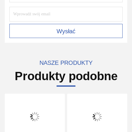
Wysłać
NASZE PRODUKTY
Produkty podobne