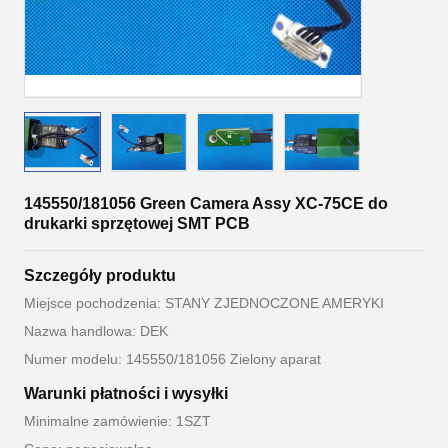
145550/181056 Green Camera Assy XC-75CE do
drukarki sprzętowej SMT PCB
Szczegóły produktu
Miejsce pochodzenia: STANY ZJEDNOCZONE AMERYKI
Nazwa handlowa: DEK
Numer modelu: 145550/181056 Zielony aparat
Warunki płatności i wysyłki
Minimalne zamówienie: 1SZT