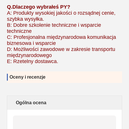
Q.
Dlaczego wybrałeś PY?
A: Produkty wysokiej jakości o rozsądnej cenie,
szybka wysyłka.
B: Dobre szkolenie techniczne i wsparcie
techniczne
C: Profesjonalna międzynarodowa komunikacja
biznesowa i wsparcie
D: Możliwości zawodowe w zakresie transportu
międzynarodowego
E: Rzetelny dostawca.
Oceny i recenzje
Ogólna ocena