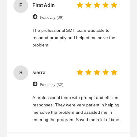
F
Firat Adin
Pomocny (30)
The professional SMT team was able to
respond promptly and helped me solve the
problem.
S
sierra
Pomocny (32)
A professional team with prompt and efficient
responses. They were very patient in helping
me solve the problem and assisted me in
entering the program. Saved me a lot of time.