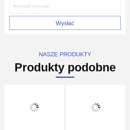
Wysłać
NASZE PRODUKTY
Produkty podobne