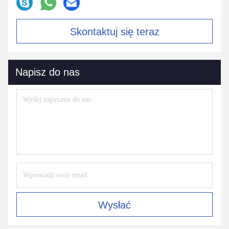
Skontaktuj się teraz
Napisz do nas
Wysłać