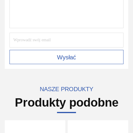
Wysłać
NASZE PRODUKTY
Produkty podobne