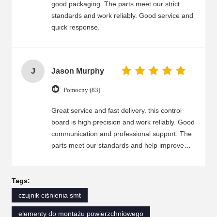
good packaging. The parts meet our strict
standards and work reliably. Good service and
quick response.
J
Jason Murphy
Pomocny (83)
Great service and fast delivery. this control
board is high precision and work reliably. Good
communication and professional support. The
parts meet our standards and help improve
production.
Tags:
czujnik ciśnienia smt
elementy do montażu powierzchniowego