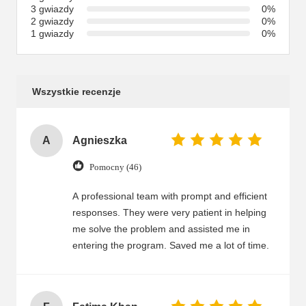
3 gwiazdy
0%
2 gwiazdy
0%
1 gwiazdy
0%
Wszystkie recenzje
A
Agnieszka
Pomocny (46)
A professional team with prompt and efficient
responses. They were very patient in helping
me solve the problem and assisted me in
entering the program. Saved me a lot of time.