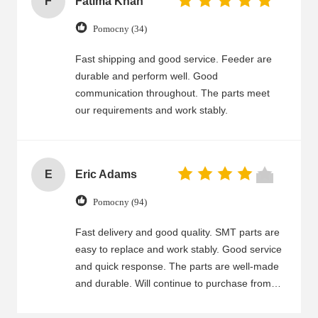
F
Fatima Khan
Pomocny (34)
Fast shipping and good service. Feeder are
durable and perform well. Good
communication throughout. The parts meet
our requirements and work stably.
E
Eric Adams
Pomocny (94)
Fast delivery and good quality. SMT parts are
easy to replace and work stably. Good service
and quick response. The parts are well-made
and durable. Will continue to purchase from
you.