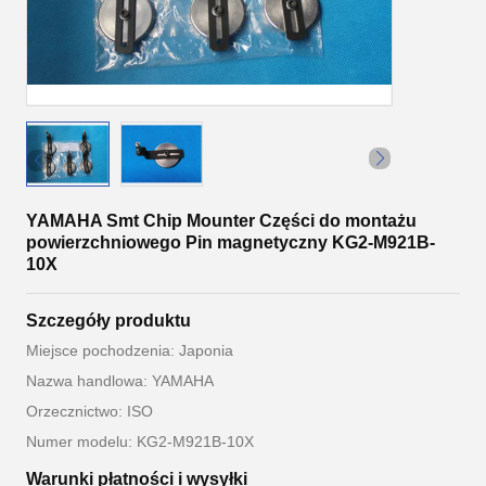
YAMAHA Smt Chip Mounter Części do montażu
powierzchniowego Pin magnetyczny KG2-M921B-
10X
Szczegóły produktu
Miejsce pochodzenia: Japonia
Nazwa handlowa: YAMAHA
Orzecznictwo: ISO
Numer modelu: KG2-M921B-10X
Warunki płatności i wysyłki