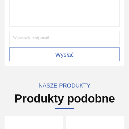
Wysłać
NASZE PRODUKTY
Produkty podobne