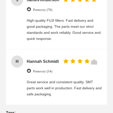
Pomocny (78)
High-quality FUJI filters. Fast delivery and
good packaging. The parts meet our strict
standards and work reliably. Good service and
quick response.
H
Hannah Schmidt
Pomocny (54)
Great service and consistent quality. SMT
parts work well in production. Fast delivery and
safe packaging.
Tags: