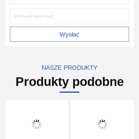
Wysłać
NASZE PRODUKTY
Produkty podobne