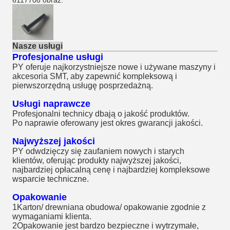
6117708 obraz:
Nasze usługi
Profesjonalne usługi
PY oferuje najkorzystniejsze nowe i używane maszyny i
akcesoria SMT, aby zapewnić kompleksową i
pierwszorzędną usługę posprzedażną.
Usługi naprawcze
Profesjonalni technicy dbają o jakość produktów.
Po naprawie oferowany jest okres gwarancji jakości.
Najwyższej jakości
PY odwdzięczy się zaufaniem nowych i starych
klientów, oferując produkty najwyższej jakości,
najbardziej opłacalną cenę i najbardziej kompleksowe
wsparcie techniczne.
Opakowanie
1Karton/ drewniana obudowa/ opakowanie zgodnie z
wymaganiami klienta.
2Opakowanie jest bardzo bezpieczne i wytrzymałe,