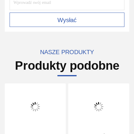
Wysłać
NASZE PRODUKTY
Produkty podobne