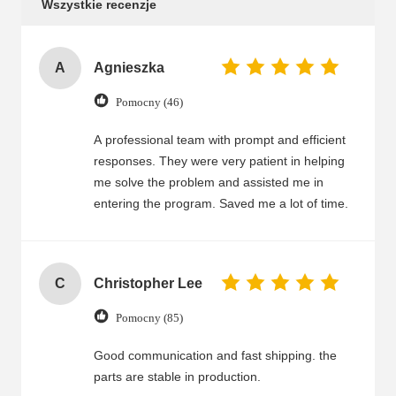
Wszystkie recenzje
A
Agnieszka
Pomocny (46)
A professional team with prompt and efficient
responses. They were very patient in helping
me solve the problem and assisted me in
entering the program. Saved me a lot of time.
C
Christopher Lee
Pomocny (85)
Good communication and fast shipping. the
parts are stable in production.