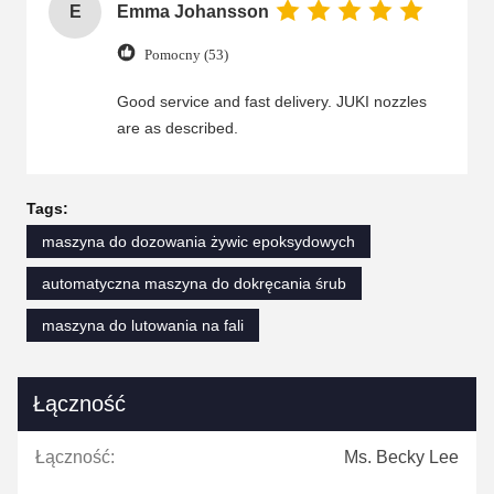
E
Emma Johansson
Pomocny (53)
Good service and fast delivery. JUKI nozzles
are as described.
Tags:
maszyna do dozowania żywic epoksydowych
automatyczna maszyna do dokręcania śrub
maszyna do lutowania na fali
Łączność
Łączność:
Ms. Becky Lee